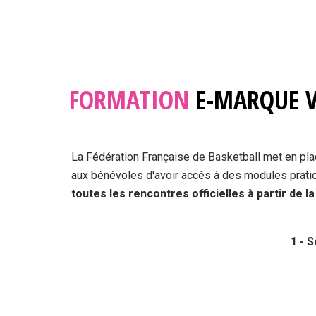
FORMATION
E-MARQUE 
La Fédération Française de Basketball met en place
aux bénévoles d'avoir accès à des modules pratiq
toutes les rencontres officielles à partir de l
1 - 