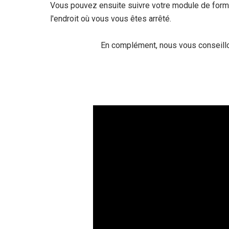
Vous pouvez ensuite suivre votre module de formati
l'endroit où vous vous êtes arrêté.
En complément, nous vous conseillons