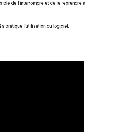
sible de l'interrompre et de le reprendre à
ratique l'utilisation du logiciel.