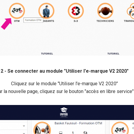
2 - Se connecter au module "Utiliser l'e-marque V2 2020"
Cliquez sur le module "Utiliser l'e-marque V2 2020"
r la nouvelle page, cliquez sur le bouton "accès en libre service"