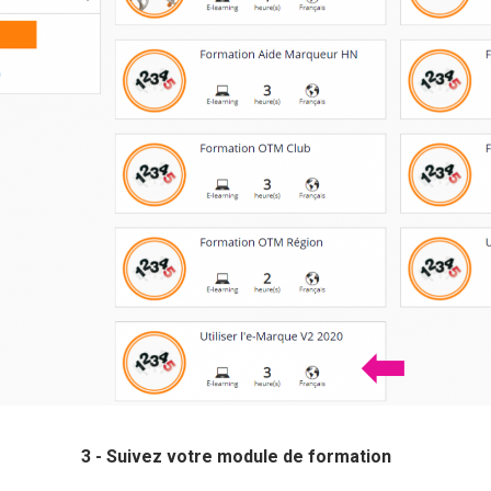
3 - Suivez votre module de formation